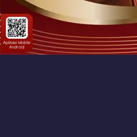
Tentang Kami
Prediksi Tog