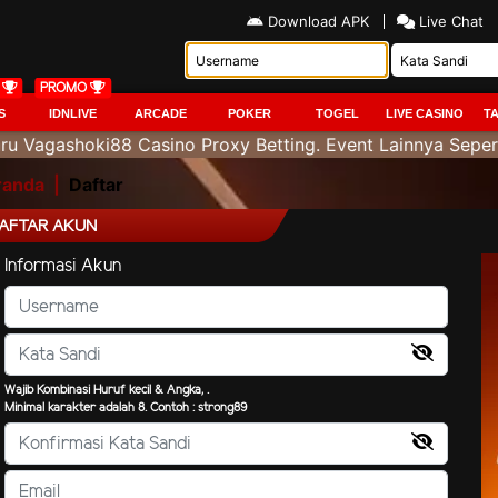
Download APK
Live Chat
O
PROMO
S
IDNLIVE
ARCADE
POKER
TOGEL
LIVE CASINO
T
88 Casino Proxy Betting. Event Lainnya Seperti 🔥Lomb
randa
Daftar
AFTAR AKUN
Informasi Akun
Wajib Kombinasi Huruf kecil & Angka, .
Minimal karakter adalah 8. Contoh : strong89