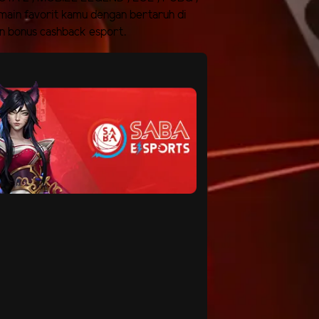
main favorit kamu dengan bertaruh di
 bonus cashback esport.