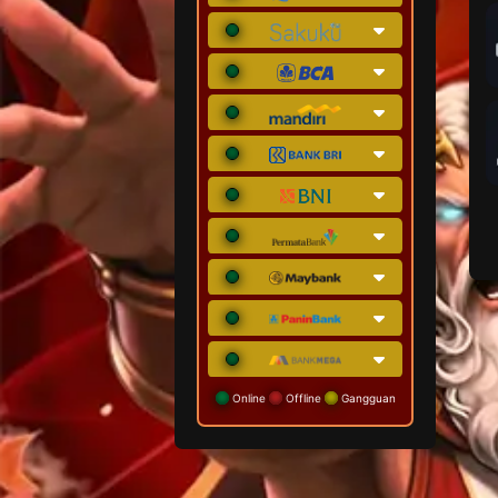
Online
Offline
Gangguan