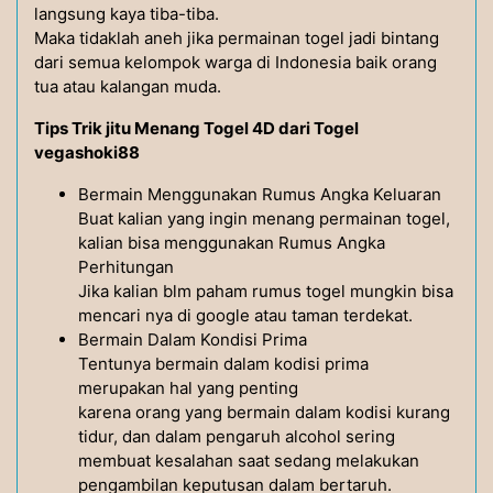
langsung kaya tiba-tiba.
Maka tidaklah aneh jika permainan togel jadi bintang
dari semua kelompok warga di Indonesia baik orang
tua atau kalangan muda.
Tips Trik jitu Menang Togel 4D dari Togel
vegashoki88
Bermain Menggunakan Rumus Angka Keluaran
Buat kalian yang ingin menang permainan togel,
kalian bisa menggunakan Rumus Angka
Perhitungan
Jika kalian blm paham rumus togel mungkin bisa
mencari nya di google atau taman terdekat.
Bermain Dalam Kondisi Prima
Tentunya bermain dalam kodisi prima
merupakan hal yang penting
karena orang yang bermain dalam kodisi kurang
tidur, dan dalam pengaruh alcohol sering
membuat kesalahan saat sedang melakukan
pengambilan keputusan dalam bertaruh.