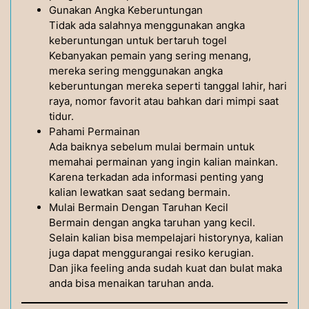
Gunakan Angka Keberuntungan
Tidak ada salahnya menggunakan angka
keberuntungan untuk bertaruh togel
Kebanyakan pemain yang sering menang,
mereka sering menggunakan angka
keberuntungan mereka seperti tanggal lahir, hari
raya, nomor favorit atau bahkan dari mimpi saat
tidur.
Pahami Permainan
Ada baiknya sebelum mulai bermain untuk
memahai permainan yang ingin kalian mainkan.
Karena terkadan ada informasi penting yang
kalian lewatkan saat sedang bermain.
Mulai Bermain Dengan Taruhan Kecil
Bermain dengan angka taruhan yang kecil.
Selain kalian bisa mempelajari historynya, kalian
juga dapat menggurangai resiko kerugian.
Dan jika feeling anda sudah kuat dan bulat maka
anda bisa menaikan taruhan anda.