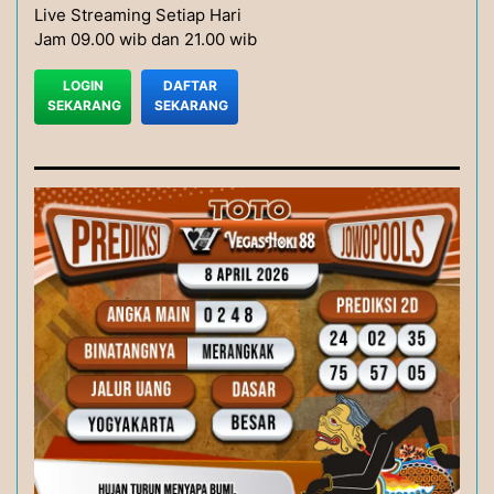
Live Streaming Setiap Hari
Jam 09.00 wib dan 21.00 wib
LOGIN
DAFTAR
SEKARANG
SEKARANG