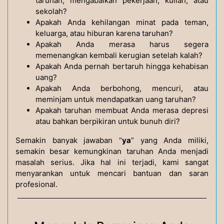
taruhan, mengabaikan pekerjaan, kuliah, atau
sekolah?
Apakah Anda kehilangan minat pada teman,
keluarga, atau hiburan karena taruhan?
Apakah Anda merasa harus segera
memenangkan kembali kerugian setelah kalah?
Apakah Anda pernah bertaruh hingga kehabisan
uang?
Apakah Anda berbohong, mencuri, atau
meminjam untuk mendapatkan uang taruhan?
Apakah taruhan membuat Anda merasa depresi
atau bahkan berpikiran untuk bunuh diri?
Semakin banyak jawaban “
ya
” yang Anda miliki,
semakin besar kemungkinan taruhan Anda menjadi
masalah serius. Jika hal ini terjadi, kami sangat
menyarankan untuk mencari bantuan dan saran
profesional.