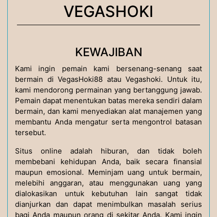
VEGASHOKI
KEWAJIBAN
Kami ingin pemain kami bersenang-senang saat
bermain di VegasHoki88 atau Vegashoki. Untuk itu,
kami mendorong permainan yang bertanggung jawab.
Pemain dapat menentukan batas mereka sendiri dalam
bermain, dan kami menyediakan alat manajemen yang
membantu Anda mengatur serta mengontrol batasan
tersebut.
Situs online adalah hiburan, dan tidak boleh
membebani kehidupan Anda, baik secara finansial
maupun emosional. Meminjam uang untuk bermain,
melebihi anggaran, atau menggunakan uang yang
dialokasikan untuk kebutuhan lain sangat tidak
dianjurkan dan dapat menimbulkan masalah serius
bagi Anda maupun orang di sekitar Anda. Kami ingin