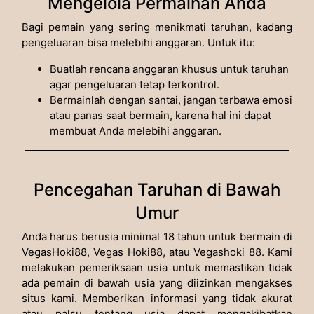
Mengelola Permainan Anda
Bagi pemain yang sering menikmati taruhan, kadang
pengeluaran bisa melebihi anggaran. Untuk itu:
Buatlah rencana anggaran khusus untuk taruhan
agar pengeluaran tetap terkontrol.
Bermainlah dengan santai, jangan terbawa emosi
atau panas saat bermain, karena hal ini dapat
membuat Anda melebihi anggaran.
Pencegahan Taruhan di Bawah
Umur
Anda harus berusia minimal 18 tahun untuk bermain di
VegasHoki88, Vegas Hoki88, atau Vegashoki 88. Kami
melakukan pemeriksaan usia untuk memastikan tidak
ada pemain di bawah usia yang diizinkan mengakses
situs kami. Memberikan informasi yang tidak akurat
atau palsu tentang usia dapat mengakibatkan